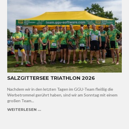
SALZGITTERSEE TRIATHLON 2026
Nachdem wir in den letzten Tagen im GGU-Team fleißig die
Werbetrommel gerührt haben, sind wir am Sonntag mit einem
großen Team...
WEITERLESEN ...