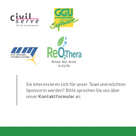
Sie interessieren sich für unser Team und möchten
SponsorIn werden? Bitte sprechen Sie uns über
unser
Kontaktformular
an.