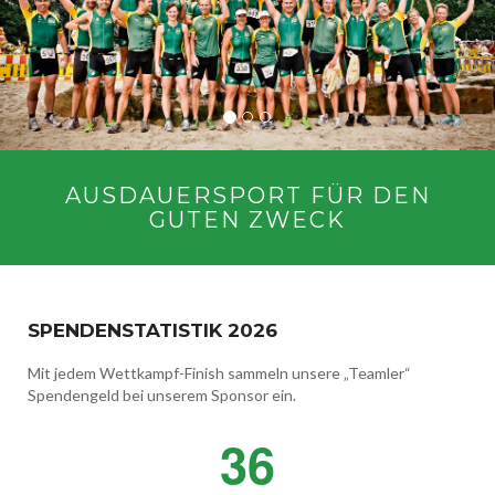
AUSDAUERSPORT FÜR DEN
GUTEN ZWECK
SPENDENSTATISTIK 2026
Mit jedem Wettkampf-Finish sammeln unsere „Teamler“
Spendengeld bei unserem Sponsor ein.
36