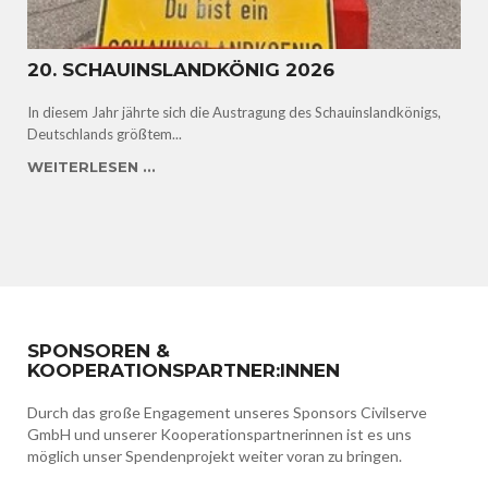
20. SCHAUINSLANDKÖNIG 2026
In diesem Jahr jährte sich die Austragung des Schauinslandkönigs,
Deutschlands größtem...
WEITERLESEN ...
SPONSOREN &
KOOPERATIONSPARTNER:INNEN
Durch das große Engagement unseres Sponsors Civilserve
GmbH und unserer Kooperationspartnerinnen ist es uns
möglich unser Spendenprojekt weiter voran zu bringen.