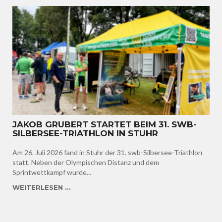
JAKOB GRUBERT STARTET BEIM 31. SWB-
SILBERSEE-TRIATHLON IN STUHR
Am 26. Juli 2026 fand in Stuhr der 31. swb-Silbersee-Triathlon
statt. Neben der Olympischen Distanz und dem
Sprintwettkampf wurde...
WEITERLESEN ...