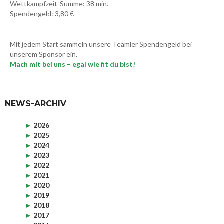
Wettkampfzeit-Summe: 38 min.
Spendengeld: 3,80 €
Mit jedem Start sammeln unsere Teamler Spendengeld bei
unserem Sponsor ein.
Mach mit bei uns – egal wie fit du bist!
NEWS-ARCHIV
►
2026
►
2025
►
2024
►
2023
►
2022
►
2021
►
2020
►
2019
►
2018
►
2017