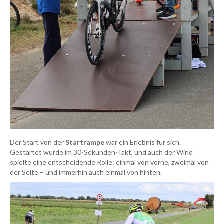
Der Start von der
Startrampe
war ein Erlebnis für sich.
Gestartet wurde im 30-Sekunden-Takt, und auch der Wind
spielte eine entscheidende Rolle: einmal von vorne, zweimal von
der Seite – und immerhin auch einmal von hinten.