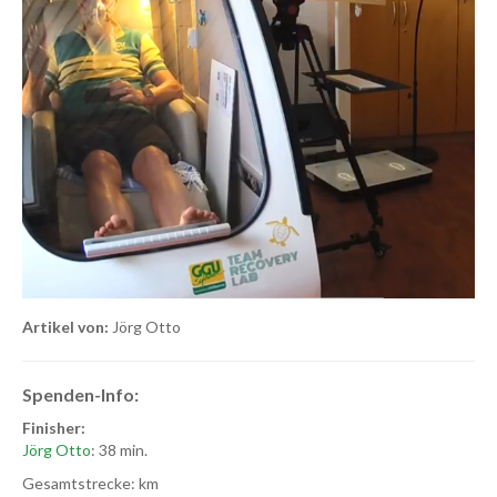
Artikel von:
Jörg Otto
Spenden-Info:
Finisher:
Jörg Otto
: 38 min.
Gesamtstrecke: km