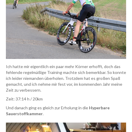
Ich hatte mir eigentlich ein paar mehr Körner erhofft, doch das
fehlende regelmäßige Training machte sich bemerkbar. So konnte
ich leider niemanden überholen. Trotzdem hat es großen Spaß
gemacht, und ich nehme mir fest vor, im kommenden Jahr meine
Zeit zu verbessern.
Zeit: 37:14 h / 20km
Und danach ging es gleich zur Erholung in die
Hyperbare
Sauerstoffkammer
.