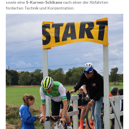
sowie eine
S-Kurven-Schikane
nach einer der Abfahrten
forderten Technik und Konzentration.