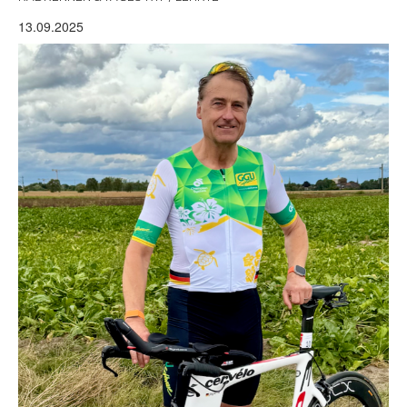
13.09.2025