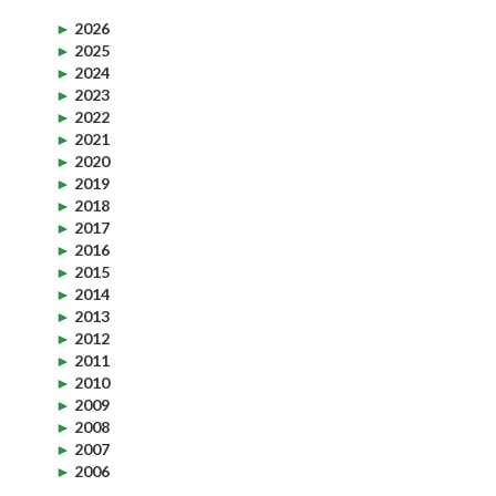
►
2026
►
2025
►
2024
►
2023
►
2022
►
2021
►
2020
►
2019
►
2018
►
2017
►
2016
►
2015
►
2014
►
2013
►
2012
►
2011
►
2010
►
2009
►
2008
►
2007
►
2006