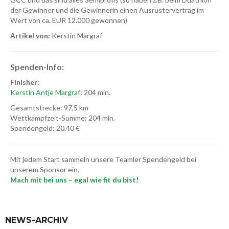
der Gewinner und die Gewinnerin einen Ausrüstervertrag im
Wert von ca. EUR 12.000 gewonnen)
Artikel von:
Kerstin Margraf
Spenden-Info:
Finisher:
Kerstin Antje Margraf
: 204 min.
Gesamtstrecke: 97,5 km
Wettkampfzeit-Summe: 204 min.
Spendengeld: 20,40 €
Mit jedem Start sammeln unsere Teamler Spendengeld bei
unserem Sponsor ein.
Mach mit bei uns – egal wie fit du bist!
NEWS-ARCHIV