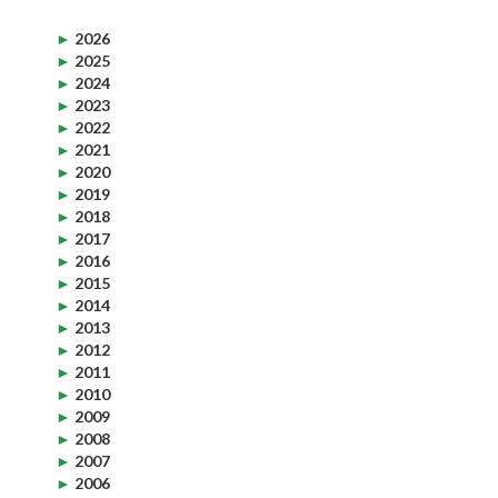
►
2026
►
2025
►
2024
►
2023
►
2022
►
2021
►
2020
►
2019
►
2018
►
2017
►
2016
►
2015
►
2014
►
2013
►
2012
►
2011
►
2010
►
2009
►
2008
►
2007
►
2006