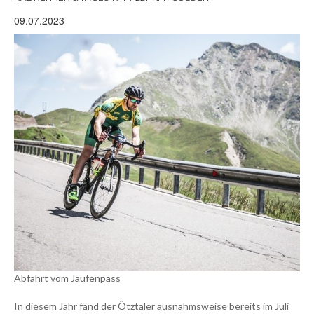
09.07.2023
Abfahrt vom Jaufenpass
In diesem Jahr fand der Ötztaler ausnahmsweise bereits im Juli