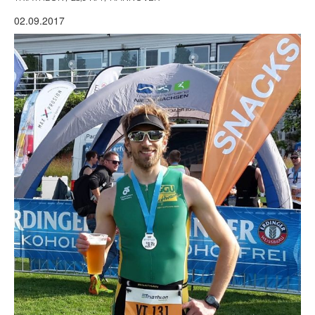
02.09.2017