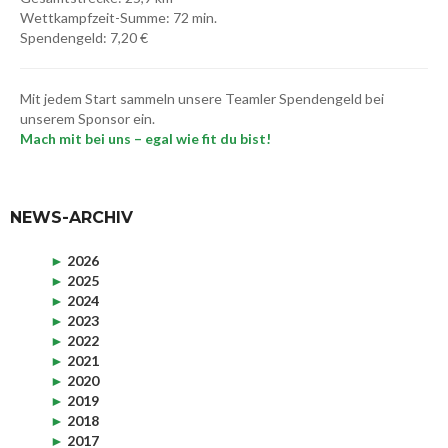
Wettkampfzeit-Summe: 72 min.
Spendengeld: 7,20 €
Mit jedem Start sammeln unsere Teamler Spendengeld bei
unserem Sponsor ein.
Mach mit bei uns – egal wie fit du bist!
NEWS-ARCHIV
►
2026
►
2025
►
2024
►
2023
►
2022
►
2021
►
2020
►
2019
►
2018
►
2017