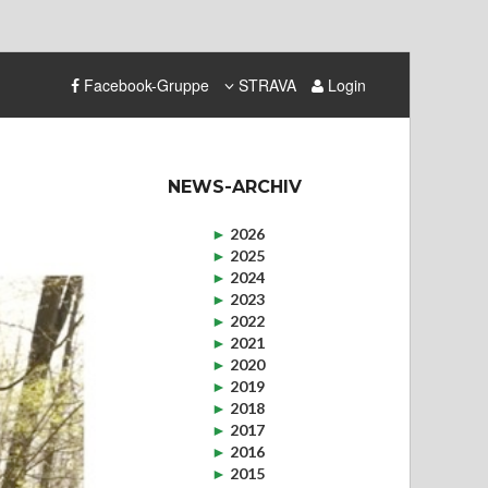
Facebook-Gruppe
STRAVA
Login
NEWS-ARCHIV
►
2026
►
2025
►
2024
►
2023
►
2022
►
2021
►
2020
►
2019
►
2018
►
2017
►
2016
►
2015