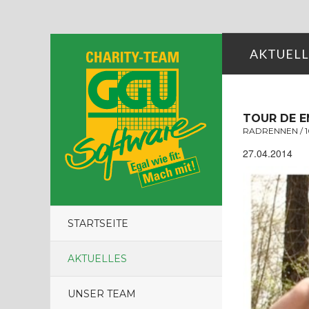
AKTUELL
TOUR DE E
RADRENNEN / 1
27.04.2014
STARTSEITE
AKTUELLES
UNSER TEAM