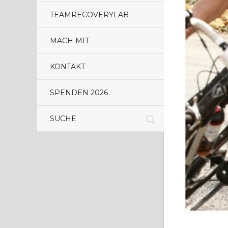
TEAMRECOVERYLAB
MACH MIT
KONTAKT
SPENDEN 2026