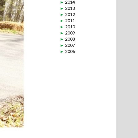
►
2014
►
2013
►
2012
►
2011
►
2010
►
2009
►
2008
►
2007
►
2006