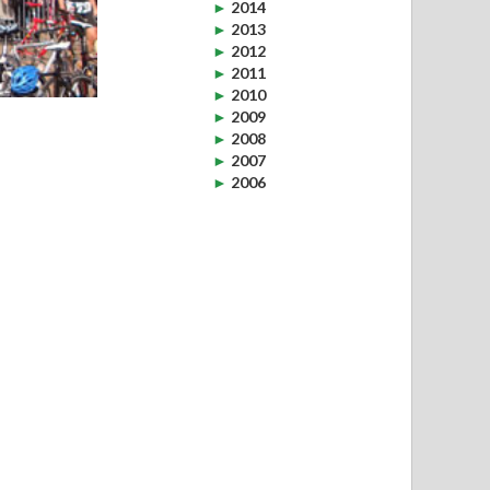
►
2014
►
2013
►
2012
►
2011
►
2010
►
2009
►
2008
►
2007
►
2006