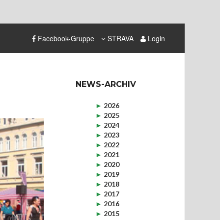
Facebook-Gruppe
STRAVA
Login
NEWS-ARCHIV
►
2026
►
2025
►
2024
►
2023
►
2022
►
2021
►
2020
►
2019
►
2018
►
2017
►
2016
►
2015