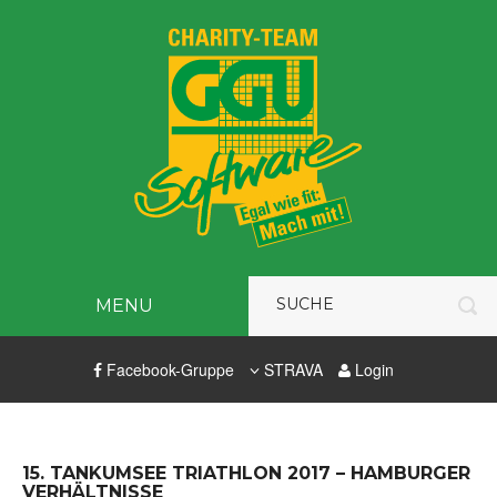
MENU
Facebook-Gruppe
STRAVA
Login
15. TANKUMSEE TRIATHLON 2017 – HAMBURGER
VERHÄLTNISSE