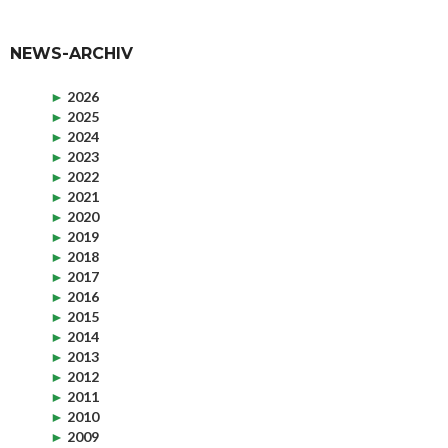
NEWS-ARCHIV
►
2026
►
2025
►
2024
►
2023
►
2022
►
2021
►
2020
►
2019
►
2018
►
2017
►
2016
►
2015
►
2014
►
2013
►
2012
►
2011
►
2010
►
2009