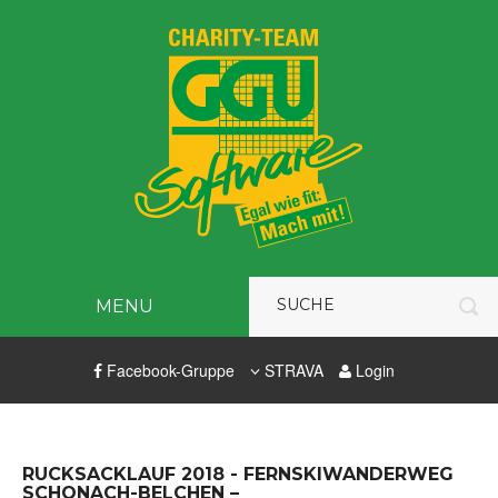
MENU
Facebook-Gruppe
STRAVA
Login
RUCKSACKLAUF 2018 - FERNSKIWANDERWEG
SCHONACH-BELCHEN –