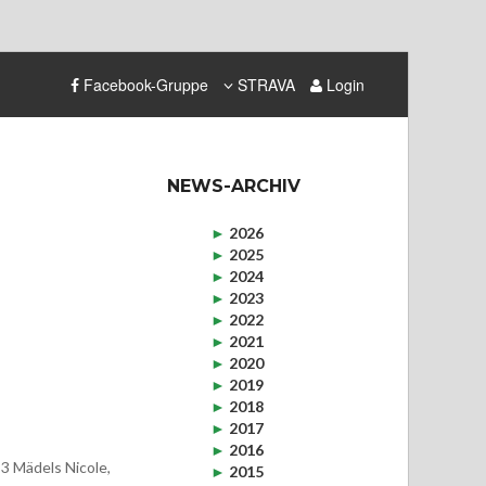
Facebook-Gruppe
STRAVA
Login
NEWS-ARCHIV
►
2026
►
2025
►
2024
►
2023
►
2022
►
2021
►
2020
►
2019
►
2018
►
2017
►
2016
 3 Mädels Nicole,
►
2015