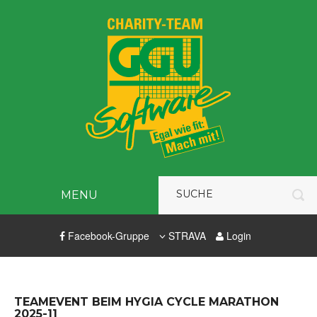
MENU
Facebook-Gruppe
STRAVA
Login
TEAMEVENT BEIM HYGIA CYCLE MARATHON
2025-11