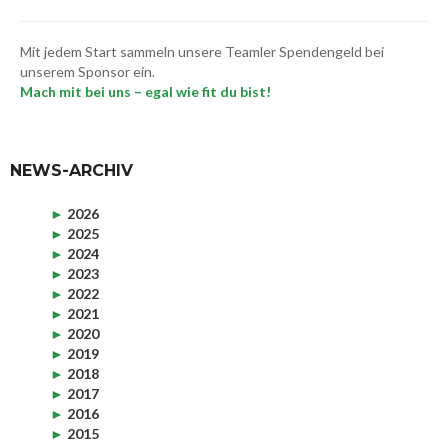
Mit jedem Start sammeln unsere Teamler Spendengeld bei
unserem Sponsor ein.
Mach mit bei uns – egal wie fit du bist!
NEWS-ARCHIV
►
2026
►
2025
►
2024
►
2023
►
2022
►
2021
►
2020
►
2019
►
2018
►
2017
►
2016
►
2015