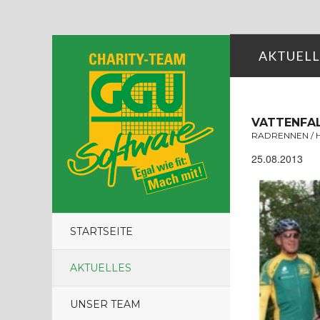
AKTUELL
VATTENFAL
RADRENNEN /
25.08.2013
STARTSEITE
AKTUELLES
UNSER TEAM