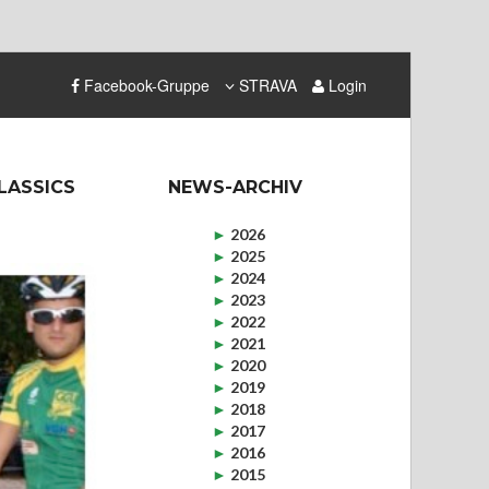
Facebook-Gruppe
STRAVA
Login
LASSICS
NEWS-ARCHIV
►
2026
►
2025
►
2024
►
2023
►
2022
►
2021
►
2020
►
2019
►
2018
►
2017
►
2016
►
2015