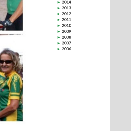
►
2014
►
2013
►
2012
►
2011
►
2010
►
2009
►
2008
►
2007
►
2006