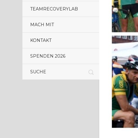
TEAMRECOVERYLAB
MACH MIT
KONTAKT
SPENDEN 2026