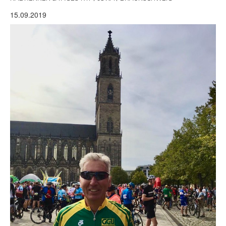
15.09.2019