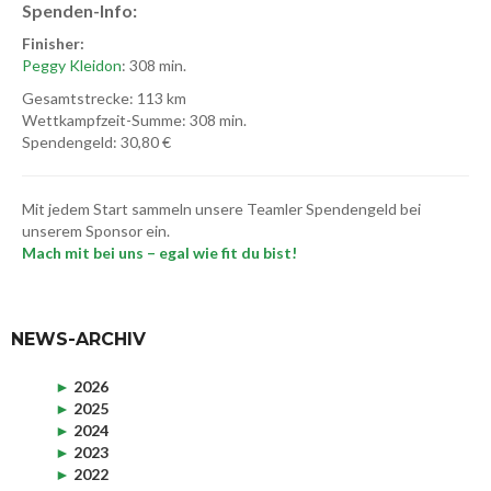
Spenden-Info:
Finisher:
Peggy Kleidon
: 308 min.
Gesamtstrecke: 113 km
Wettkampfzeit-Summe: 308 min.
Spendengeld: 30,80 €
Mit jedem Start sammeln unsere Teamler Spendengeld bei
unserem Sponsor ein.
Mach mit bei uns – egal wie fit du bist!
NEWS-ARCHIV
►
2026
►
2025
►
2024
►
2023
►
2022