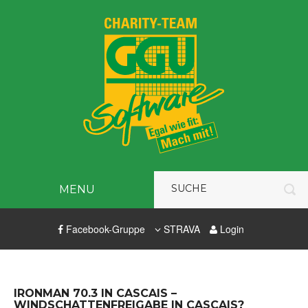
MENU
Facebook-Gruppe
STRAVA
Login
IRONMAN 70.3 IN CASCAIS –
WINDSCHATTENFREIGABE IN CASCAIS?