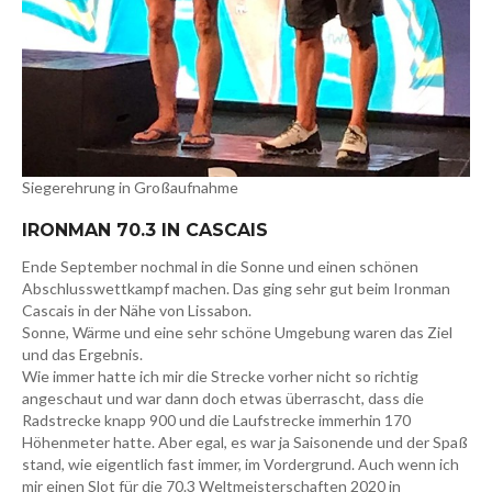
Siegerehrung in Großaufnahme
IRONMAN 70.3 IN CASCAIS
Ende September nochmal in die Sonne und einen schönen
Abschlusswettkampf machen. Das ging sehr gut beim Ironman
Cascais in der Nähe von Lissabon.
Sonne, Wärme und eine sehr schöne Umgebung waren das Ziel
und das Ergebnis.
Wie immer hatte ich mir die Strecke vorher nicht so richtig
angeschaut und war dann doch etwas überrascht, dass die
Radstrecke knapp 900 und die Laufstrecke immerhin 170
Höhenmeter hatte. Aber egal, es war ja Saisonende und der Spaß
stand, wie eigentlich fast immer, im Vordergrund. Auch wenn ich
mir einen Slot für die 70.3 Weltmeisterschaften 2020 in