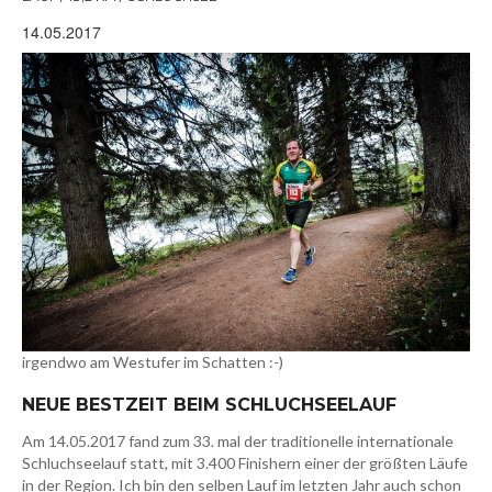
14.05.2017
irgendwo am Westufer im Schatten :-)
NEUE BESTZEIT BEIM SCHLUCHSEELAUF
Am 14.05.2017 fand zum 33. mal der traditionelle internationale
Schluchseelauf statt, mit 3.400 Finishern einer der größten Läufe
in der Region. Ich bin den selben Lauf im letzten Jahr auch schon