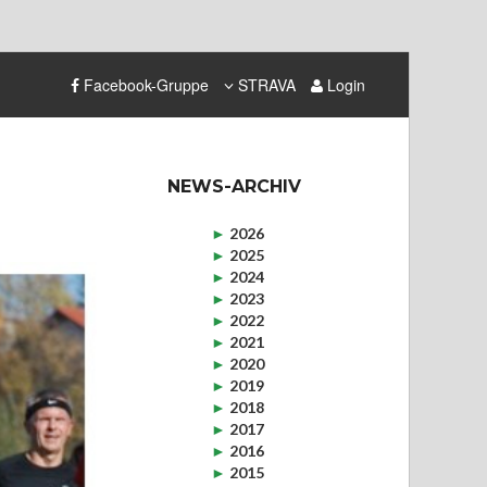
Facebook-Gruppe
STRAVA
Login
NEWS-ARCHIV
►
2026
►
2025
►
2024
►
2023
►
2022
►
2021
►
2020
►
2019
►
2018
►
2017
►
2016
►
2015