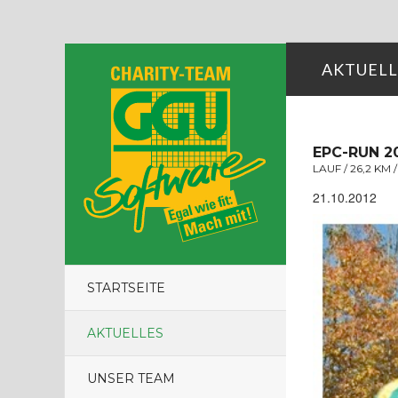
AKTUELL
EPC-RUN 2
LAUF / 26,2 KM /
21.10.2012
STARTSEITE
AKTUELLES
UNSER TEAM