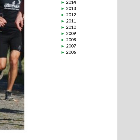
►
2014
►
2013
►
2012
►
2011
►
2010
►
2009
►
2008
►
2007
►
2006