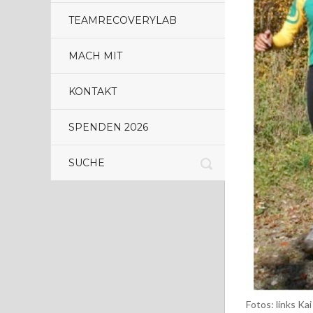
TEAMRECOVERYLAB
MACH MIT
KONTAKT
SPENDEN 2026
Fotos: links Ka