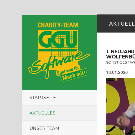
AKTUELL
1. NEUJAH
WOLFENBÜ
SONSTIGES / 
18.01.2026
STARTSEITE
AKTUELLES
UNSER TEAM