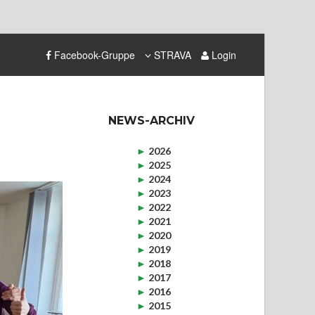
Facebook-Gruppe
STRAVA
Login
NEWS-ARCHIV
►
2026
►
2025
►
2024
►
2023
►
2022
►
2021
►
2020
►
2019
►
2018
►
2017
►
2016
►
2015