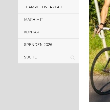
TEAMRECOVERYLAB
MACH MIT
KONTAKT
SPENDEN 2026