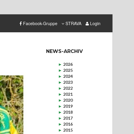
Facebook-Gruppe
STRAVA
Login
NEWS-ARCHIV
►
2026
►
2025
►
2024
►
2023
►
2022
►
2021
►
2020
►
2019
►
2018
►
2017
►
2016
►
2015