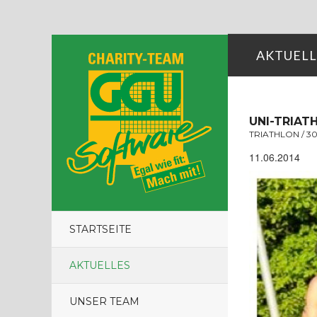
AKTUELL
UNI-TRIAT
TRIATHLON / 3
11.06.2014
STARTSEITE
AKTUELLES
UNSER TEAM