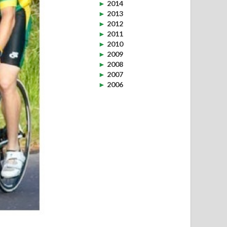
►
2014
►
2013
►
2012
►
2011
►
2010
►
2009
►
2008
►
2007
►
2006