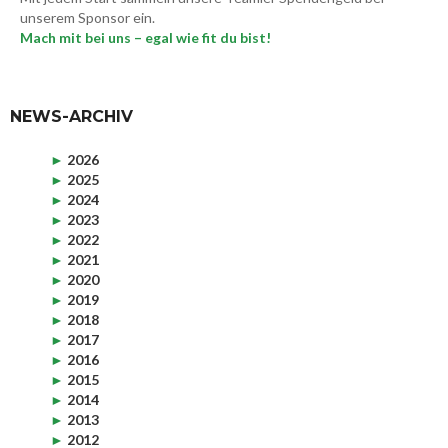
unserem Sponsor ein.
Mach mit bei uns – egal wie fit du bist!
NEWS-ARCHIV
►
2026
►
2025
►
2024
►
2023
►
2022
►
2021
►
2020
►
2019
►
2018
►
2017
►
2016
►
2015
►
2014
►
2013
►
2012