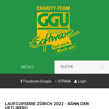
MENU
Facebook-Gruppe
STRAVA
Login
LAUFCUPSERIE ZÜRICH 2022 - RÄNN DEN
UETLIBERG