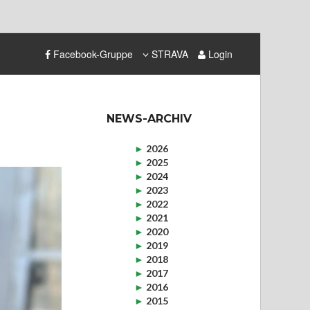
Facebook-Gruppe
STRAVA
Login
NEWS-ARCHIV
►
2026
►
2025
►
2024
►
2023
►
2022
►
2021
►
2020
►
2019
►
2018
►
2017
►
2016
►
2015