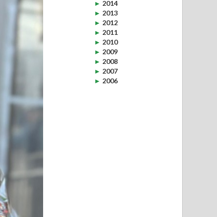
►
2014
►
2013
►
2012
►
2011
►
2010
►
2009
►
2008
►
2007
►
2006