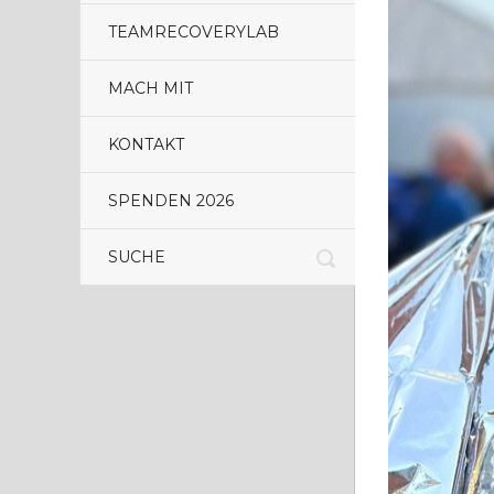
TEAMRECOVERYLAB
MACH MIT
KONTAKT
SPENDEN 2026