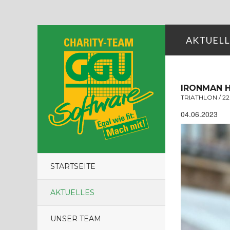
AKTUELL
IRONMAN 
TRIATHLON / 2
04.06.2023
STARTSEITE
AKTUELLES
UNSER TEAM