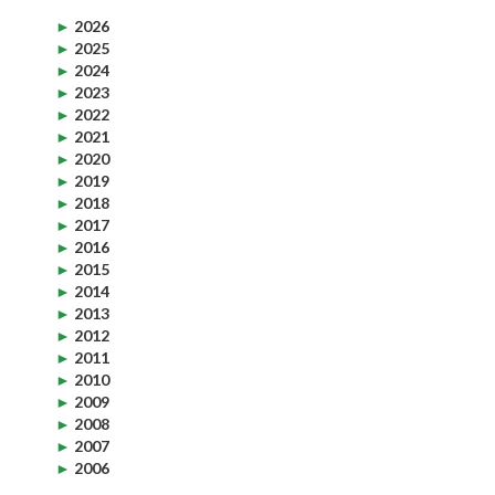
►
2026
►
2025
►
2024
►
2023
►
2022
►
2021
►
2020
►
2019
►
2018
►
2017
►
2016
►
2015
►
2014
►
2013
►
2012
►
2011
►
2010
►
2009
►
2008
►
2007
►
2006